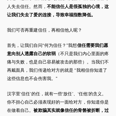
人失去信任。然而，
不能信任人是很孤独的心境，这
让我们失去了爱的连接，导致幸福指数降低。
我们可否再重建信任，再相信他人呢？
首先，让我们自问“何为信任？”我想
信任需要我们愿
意向别人透露自己的软弱
（不只是我们内心里面的疼
痛与失败，也是自己容易被攻击的那些）。当我们不
再戴面具，我们传递给对方的就是 “我相信你知道了
这些信息也不会伤害我。”
汉字里‘信任’的任，就有一些‘放任’、‘任他’的含义。
你不担心自己必须表现好的一面给对方，你知道你是
在做着自己。
被欺骗其实就像信任的骨骼被折断，过