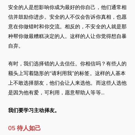
安全的人是想影响你成为最好的你自己，他们通常相
信并鼓励你进步。安全的人不仅会告诉你真相，也愿
意在你做错时和你交流。相反的，不安全的人就是那
种帮你做最糟糕决定的人。这样的人让你觉得想自暴
自弃。
有时，我们选择错的人去信任。你相信吗？有些人的
额头上写着隐形的“请利用我”的标签。这样的人基本
上不敢选择朋友，他们会让人来选他。而这些人选他
是因为他有爱，可利用，愿意帮助人等等…
我们要学习主动择友。
05 待人如己