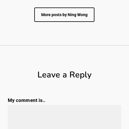
More posts by Ning Wong
Leave a Reply
My comment is..