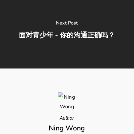
Next Post
面对青少年 - 你的沟通正确吗？
Author
Ning Wong