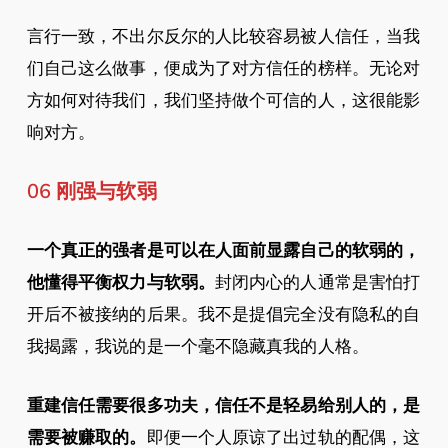
言行一致，不出尔反尔的人比较容易被人信任，当我
们自己这么做事，便成为了对方信任的榜样。无论对
方如何对待我们，我们坚持做个可信的人，这很能影
响对方。
06 刚强与软弱
一个真正的强者是可以在人面前显露自己的软弱的，
他懂得平衡权力与软弱。
封闭内心的人通常是害怕打
开后不被接纳的后果。我不是提倡完全没有隐私的自
我揭露，我说的是一个毫不隐藏真我的人格。
重建信任需要很多功夫，信任不是轻易给别人的，是
需要被赚取的。
即便一个人原谅了出过轨的配偶，这