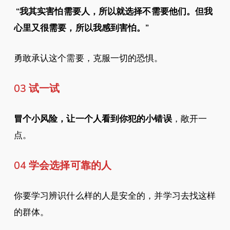
“我其实害怕需要人，所以就选择不需要他们。但我
心里又很需要，所以我感到害怕。”
勇敢承认这个需要，克服一切的恐惧。
03 试一试
冒个小风险，让一个人看到你犯的小错误
，敞开一
点。
04 学会选择可靠的人
你要学习辨识什么样的人是安全的，并学习去找这样
的群体。