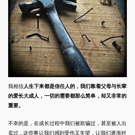
我相信
人生下来都是信任人的，我们靠着父母与长辈
的爱长大成人，一切的需要都那么简单，却又非常的
重要。
不幸的是，在成长过程中我们被欺骗过，甚至被人出
卖过 …这些事让我们感到受伤又失望，让我们逐渐对