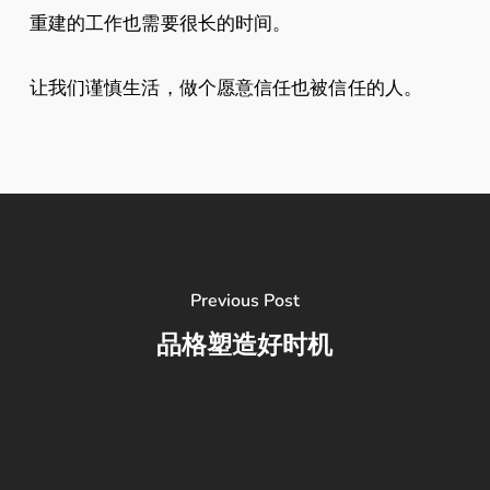
重建的工作也需要很长的时间。
让我们谨慎生活，做个愿意信任也被信任的人。
Previous Post
品格塑造好时机