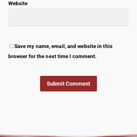
Website
Save my name, email, and website in this
browser for the next time I comment.