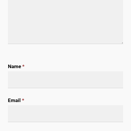
Name
*
Email
*