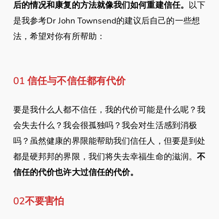
后的情况和康复的方法就像我们如何重建信任。
以下
是我参考Dr John Townsend的建议后自己的一些想
法，希望对你有所帮助：
01 信任与不信任都有代价
要是我什么人都不信任，我的代价可能是什么呢？我
会失去什么？我会很孤独吗？我会对生活感到消极
吗？虽然健康的界限能帮助我们信任人，但要是到处
都是硬邦邦的界限，我们将失去幸福生命的滋润。
不
信任的代价也许大过信任的代价。
02不要害怕