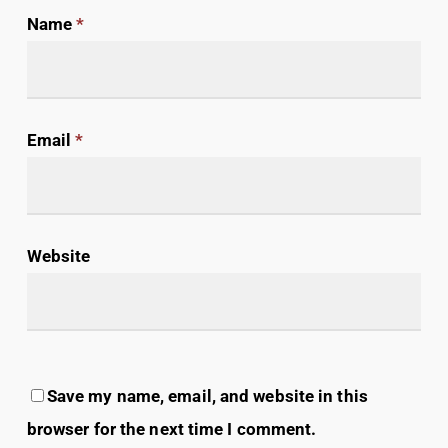
Name
*
Email
*
Website
Save my name, email, and website in this
browser for the next time I comment.