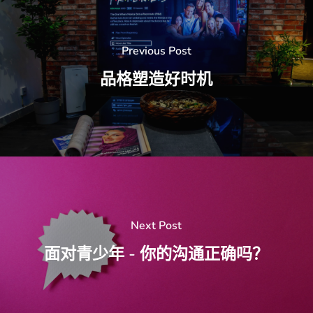
Previous Post
品格塑造好时机
Next Post
面对青少年 - 你的沟通正确吗？