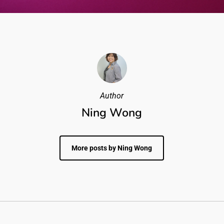
Author
Ning Wong
More posts by Ning Wong