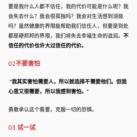
要是我什么人都不信任，我的代价可能是什么呢？我
会失去什么？我会很孤独吗？我会对生活感到消极
吗？虽然健康的界限能帮助我们信任人，但要是到处
都是硬邦邦的界限，我们将失去幸福生命的滋润。
不
信任的代价也许大过信任的代价。
02不要害怕
“我其实害怕需要人，所以就选择不需要他们。但我
心里又很需要，所以我感到害怕。”
勇敢承认这个需要，克服一切的恐惧。
03 试一试