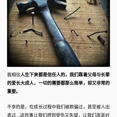
我相信
人生下来都是信任人的，我们靠着父母与长辈
的爱长大成人，一切的需要都那么简单，却又非常的
重要。
不幸的是，在成长过程中我们被欺骗过，甚至被人出
卖过 …这些事让我们感到受伤又失望，让我们逐渐对