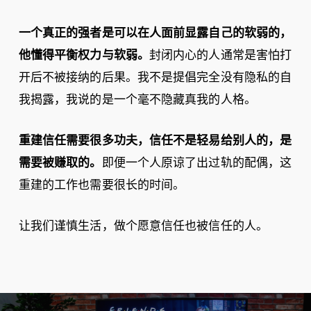
一个真正的强者是可以在人面前显露自己的软弱的，
他懂得平衡权力与软弱。
封闭内心的人通常是害怕打
开后不被接纳的后果。我不是提倡完全没有隐私的自
我揭露，我说的是一个毫不隐藏真我的人格。
重建信任需要很多功夫，信任不是轻易给别人的，是
需要被赚取的。
即便一个人原谅了出过轨的配偶，这
重建的工作也需要很长的时间。
让我们谨慎生活，做个愿意信任也被信任的人。