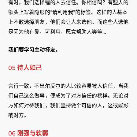
有时，我们选择错的人去信任。你相信吗？有些人的
额头上写着隐形的“请利用我”的标签。这样的人基本
上不敢选择朋友，他们会让人来选他。而这些人选他
是因为他有爱，可利用，愿意帮助人等等…
我们要学习主动择友。
05 待人如己
言行一致，不出尔反尔的人比较容易被人信任，当我
们自己这么做事，便成为了对方信任的榜样。无论对
方如何对待我们，我们坚持做个可信的人，这很能影
响对方。
06 刚强与软弱