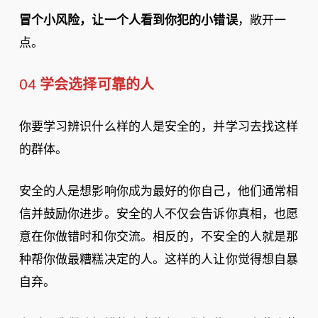
冒个小风险，让一个人看到你犯的小错误
，敞开一
点。
04 学会选择可靠的人
你要学习辨识什么样的人是安全的，并学习去找这样
的群体。
安全的人是想影响你成为最好的你自己，他们通常相
信并鼓励你进步。安全的人不仅会告诉你真相，也愿
意在你做错时和你交流。相反的，不安全的人就是那
种帮你做最糟糕决定的人。这样的人让你觉得想自暴
自弃。