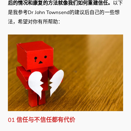
后的情况和康复的方法就像我们如何重建信任。
以下
是我参考Dr John Townsend的建议后自己的一些想
法，希望对你有所帮助：
01 信任与不信任都有代价