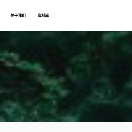
关于我们
资料库