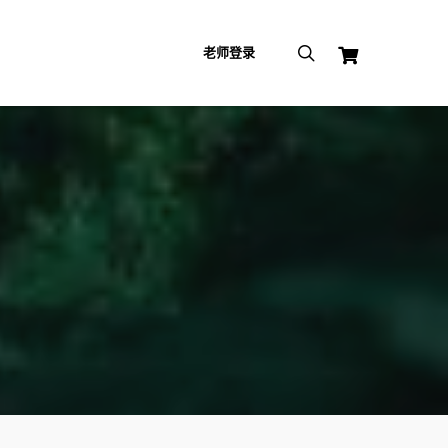
search
老师登录