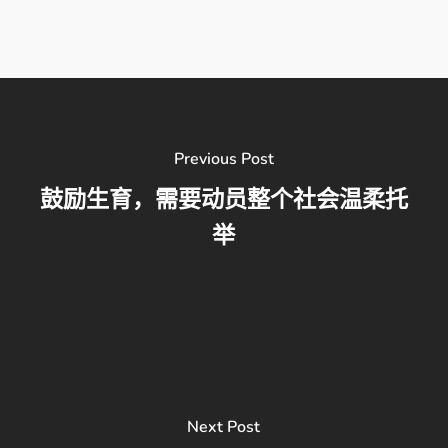
Previous Post
鼓励生育，需要动员整个社会温柔托
举
Next Post