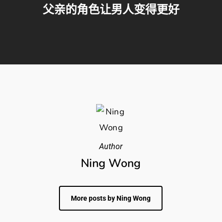
父亲的角色让男人变得更好
Author
Ning Wong
More posts by Ning Wong