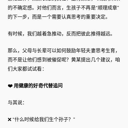
的不确定感。对他们而言，生孩子不再是“顺理成章”
的下一步，而是一个需要认真思考的重要决定。
有时候，我们越着急推动，反而把彼此推得越远。
那么，父母与长辈可以如何鼓励年轻夫妻思考生育，
而不是让他们感到被催促呢？黄某提出几个建议，咱
们大家都试试看：
❤️
用健康的好奇代替追问
与其说：
❌ “什么时候给我们生个孙子？”