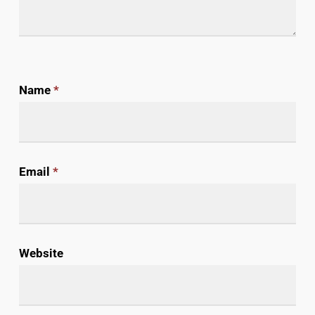
Name
*
Email
*
Website