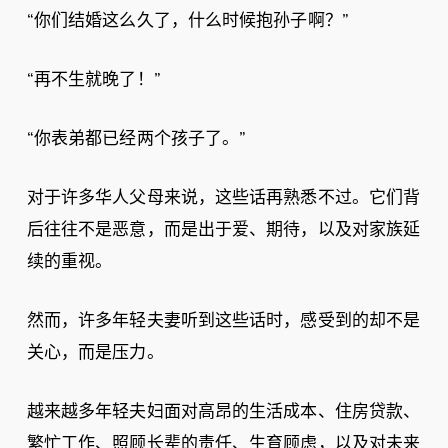
“你们结婚这么久了，什么时候抱孙子啊？”
“再不生就晚了！”
“你表弟都已经两个孩子了。”
对于许多华人父母来说，这些话再熟悉不过。它们背
后往往不是恶意，而是出于爱、期待，以及对家族延
续的重视。
然而，许多年轻夫妻听到这些话时，感受到的却不是
关心，而是压力。
越来越多年轻夫妇面对高昂的生活成本、住房贷款、
繁忙工作、照顾长辈的责任、生育顾虑，以及对未来