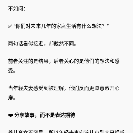
不如问：
✅ “你们对未来几年的家庭生活有什么想法？”
两句话看似接近，却截然不同。
前者关注的是结果，后者关心的是他们的想法和感
受。
当年轻夫妻感受到被理解，他们反而更愿意敞开心
扉。
❤️
分享故事，而不是表达期待
养儿育女不容易，所以年轻夫妻应该从小到大已经听