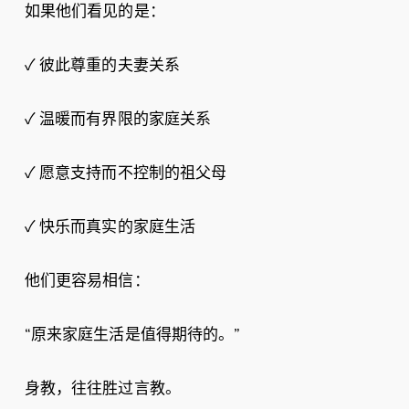
如果他们看见的是：
✓ 彼此尊重的夫妻关系
✓ 温暖而有界限的家庭关系
✓ 愿意支持而不控制的祖父母
✓ 快乐而真实的家庭生活
他们更容易相信：
“原来家庭生活是值得期待的。”
身教，往往胜过言教。