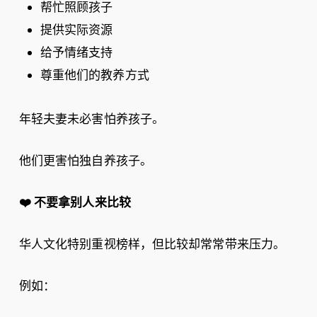
帮忙照顾孩子
提供实际资源
给予情绪支持
尊重他们的教养方式
年轻夫妻未必害怕养孩子。
他们更害怕独自养孩子。
❤️
不要拿别人来比较
华人文化特别重视榜样，但比较却常常带来压力。
例如：