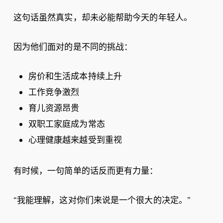
这句话虽然真实，却未必能帮助今天的年轻人。
因为他们面对的是不同的挑战：
房价和生活成本持续上升
工作竞争激烈
育儿资源昂贵
双职工家庭成为常态
心理健康越来越受到重视
有时候，一句简单的话反而更有力量：
“我能理解，这对你们来说是一个很大的决定。”