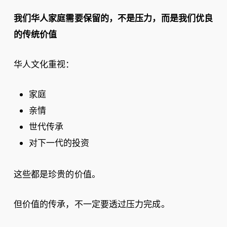
我们华人家庭需要保留的，不是压力，而是我们优良
的传统价值
华人文化重视：
家庭
亲情
世代传承
对下一代的投资
这些都是珍贵的价值。
但价值的传承，不一定要透过压力完成。