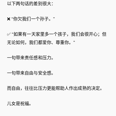
以下两句话的差别很大：
❌ “你欠我们一个孙子。”
✅ “如果有一天家里多一个孩子，我们会很开心；但
无论如何，我们都爱你、尊重你。”
一句带来责任感和压力。
一句带来自由与安全感。
而自由，往往比压力更能帮助人作出成熟的决定。
儿女是祝福。