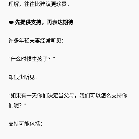
理解，往往比建议更珍贵。
❤️
先提供支持，再表达期待
许多年轻夫妻经常听见：
“什么时候生孩子？”
却很少听见：
“如果有一天你们决定当父母，我们可以怎么支持你
们呢？”
支持可能包括：