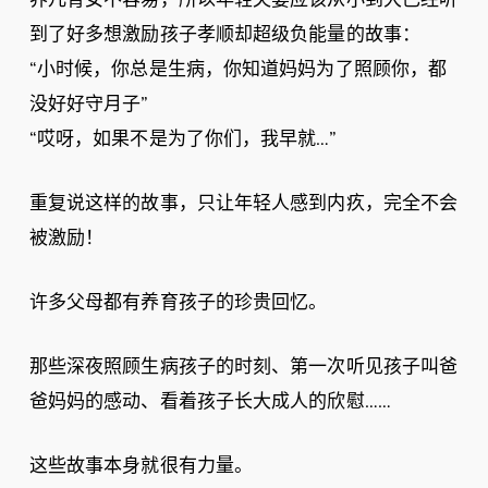
到了好多想激励孩子孝顺却超级负能量的故事：
“小时候，你总是生病，你知道妈妈为了照顾你，都
没好好守月子”
“哎呀，如果不是为了你们，我早就…”
重复说这样的故事，只让年轻人感到内疚，完全不会
被激励！
许多父母都有养育孩子的珍贵回忆。
那些深夜照顾生病孩子的时刻、第一次听见孩子叫爸
爸妈妈的感动、看着孩子长大成人的欣慰……
这些故事本身就很有力量。