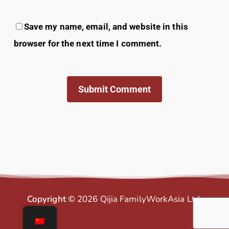
Save my name, email, and website in this
browser for the next time I comment.
Copyright ©
2026
Qijia FamilyWorkAsia Ltd.