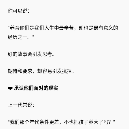
你可以说：
“养育你们是我们人生中最辛苦，却也是最有意义的
经历之一。”
好的故事会引发思考。
期待和要求，却容易引发抗拒。
❤️
承认他们面对的现实
上一代常说：
“我们那个年代条件更差，不也把孩子养大了吗？”