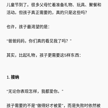
儿童节到了。很多父母忙着准备礼物、玩具、聚餐和
活动。但孩子真正需要的，真的只是这些吗？
也许，孩子最渴望的是：
“爸爸妈妈，你们真的看见我了吗？”
其实，比起礼物，孩子更需要这5样东西：
1.
接纳
“无论你表现怎样，我都爱你。”
孩子需要的不是“做得好才被爱”，而是失败时依然被