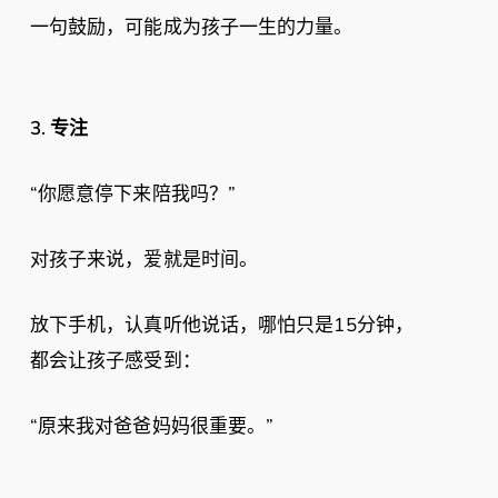
一句鼓励，可能成为孩子一生的力量。
3.
专注
“你愿意停下来陪我吗？”
对孩子来说，爱就是时间。
放下手机，认真听他说话，哪怕只是15分钟，
都会让孩子感受到：
“原来我对爸爸妈妈很重要。”