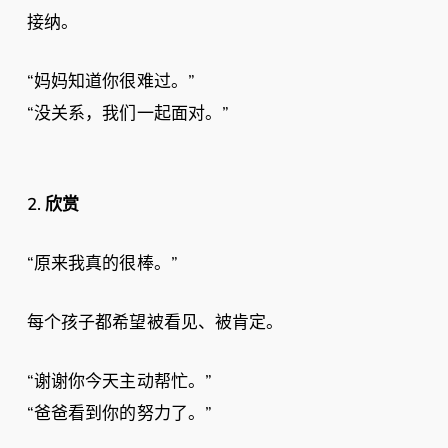
接纳。
“妈妈知道你很难过。”
“没关系，我们一起面对。”
2.
欣赏
“原来我真的很棒。”
每个孩子都希望被看见、被肯定。
“谢谢你今天主动帮忙。”
“爸爸看到你的努力了。”