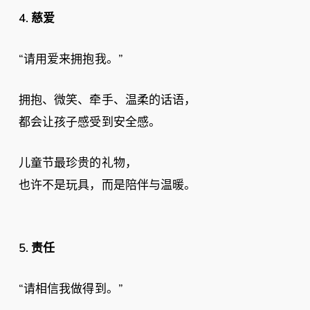
4.
慈爱
“请用爱来拥抱我。”
拥抱、微笑、牵手、温柔的话语，
都会让孩子感受到安全感。
儿童节最珍贵的礼物，
也许不是玩具，而是陪伴与温暖。
5.
责任
“请相信我做得到。”