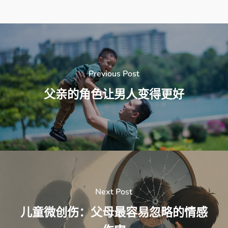
Previous Post
父亲的角色让男人变得更好
Next Post
儿童微创伤：父母最容易忽略的情感