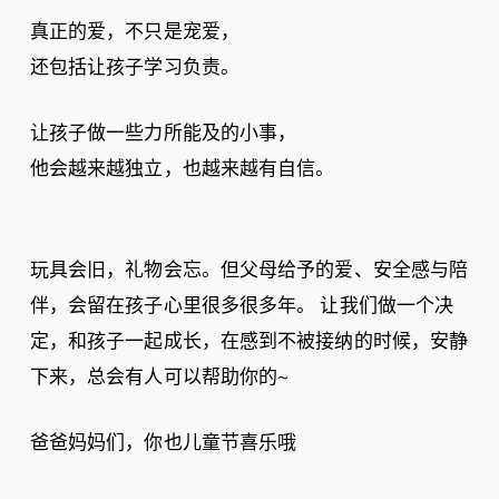
真正的爱，不只是宠爱，
还包括让孩子学习负责。
让孩子做一些力所能及的小事，
他会越来越独立，也越来越有自信。
玩具会旧，礼物会忘。但父母给予的爱、安全感与陪
伴，会留在孩子心里很多很多年。 让我们做一个决
定，和孩子一起成长，在感到不被接纳的时候，安静
下来，总会有人可以帮助你的~
爸爸妈妈们，你也儿童节喜乐哦