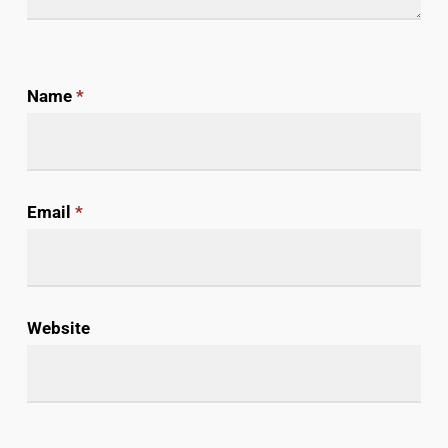
Name
*
Email
*
Website