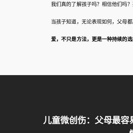
我们真的了解孩子吗？相信他们吗？
当孩子知道，无论表现如何，父母都
爱，不只是方法，更是一种持续的选
儿童微创伤：父母最容