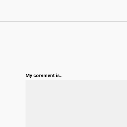
My comment is..