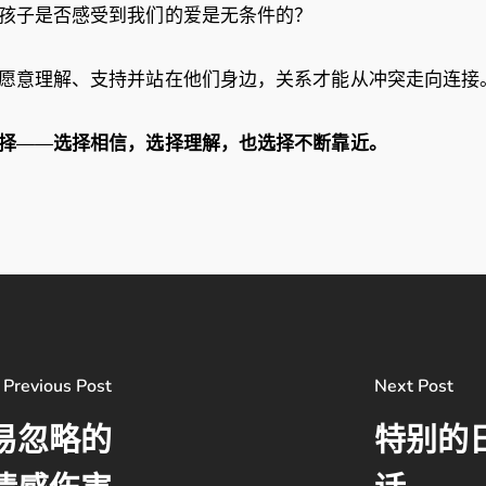
孩子是否感受到我们的爱是无条件的？
愿意理解、支持并站在他们身边，关系才能从冲突走向连接
择
——
选择相信，选择理解，也选择不断靠近。
Previous Post
Next Post
易忽略的
特别的