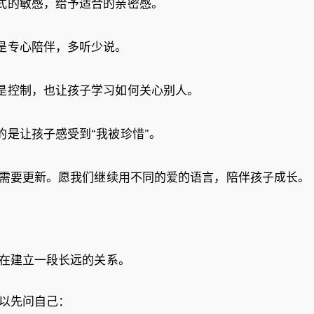
式的敏感，给予适合的亲密感。
是专心陪伴，多听少说。
是控制，也让孩子学习如何关心别人。
的是让孩子感受到“我被珍惜”。
需要更新。愿我们继续用不同的爱的语言，陪伴孩子成长。
是在建立一段长远的关系。
可以先问自己：