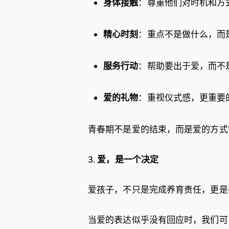
身体接触
：尊重他们对时机和方
精心时刻
：重点不是做什么，而
服务行动
：帮助要出于爱，而不
爱的礼物
：重视仪式感，更重要
青春期不是爱的结束，而是爱的方式
3.
爱，是一个决定
爱孩子，不只是完成养育责任，更
当爱的表达似乎没有回应时，我们