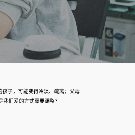
的孩子，可能变得冷淡、疏离；父母
是我们爱的方式需要调整？