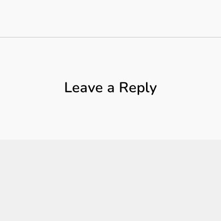
Leave a Reply