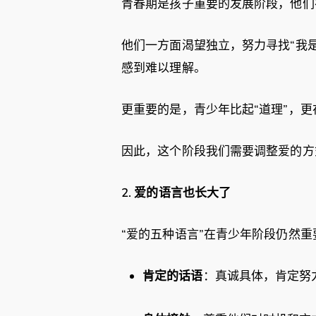
青春期是孩子重要的发展阶段，他们
他们一方面渴望独立，努力寻找“我
感到难以理解。
更重要的是，青少年比起“道理”，
因此，这个阶段我们需要调整爱的
2.
爱的语言也长大了
“爱的五种语言”在青少年阶段仍然
肯定的话语
：真诚具体，肯定努