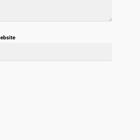
ebsite