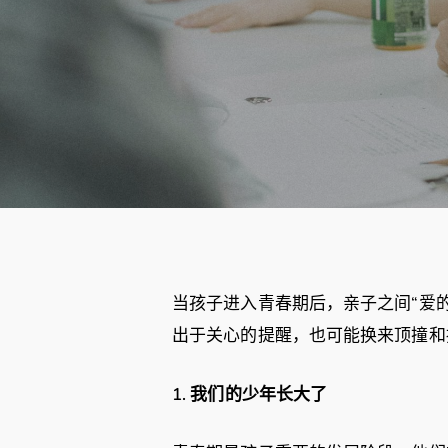
当孩子进入青春期后，亲子之间“爱
出于关心的提醒，也可能换来顶撞和
1.
我们的少年长大了