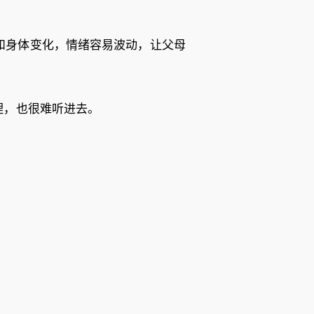
和身体变化，情绪容易波动，让父母
理，也很难听进去。