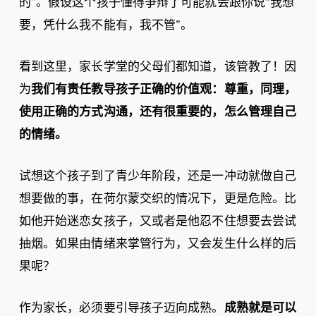
的”。假设这个孩子懂得争辩了可能就会跟你说“我想
要，凭什么我不能有，我不管”。
看到这里，家长学堂的父母们都知道，该管教了！因
为
我们有责任教导孩子正确的价值观：尊重，同理，
使用正确的方式沟通，还有很重要的，怎么管理自己
的情绪。
试想这个孩子到了青少年阶段，还是一冲动就做自己
想要做的事，在荷尔蒙交织的情况下，更是危险。比
如他开始迷恋女孩子，又或者是他忍不住想要去尝试
抽烟。如果由情绪来掌管行为，又会发生什么样的后
果呢？
作为家长，必须要引导孩子迈向成熟。
成熟就是可以