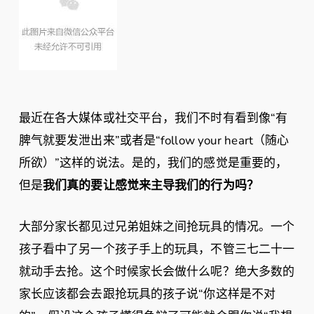
最近在各大媒体或社交平台，我们不时有看到像“有
脾气就要发泄出来”或者是“follow your heart（随心
所欲）”这样的说法。是的，我们的感觉是重要的，
但是
我们真的要让感觉来主导我们的行为吗？
大部分家长都见过兄弟姐妹之间抢玩具的情况。一个
孩子看中了另一个孩子手上的玩具，不管三七二十一
就动手去抢。这个时候家长会做什么呢？绝大多数的
家长应该都会去跟抢玩具的孩子说“你这样是不对