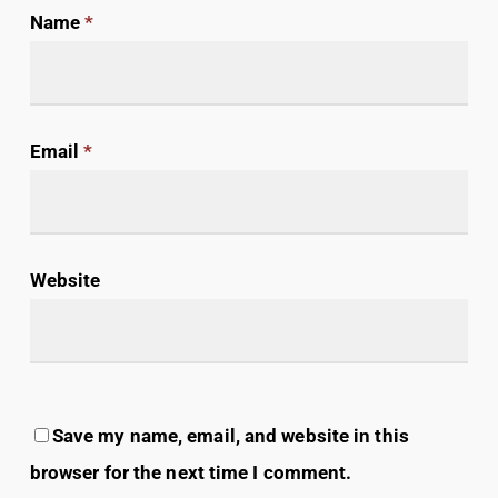
Name
*
Email
*
Website
Save my name, email, and website in this
browser for the next time I comment.