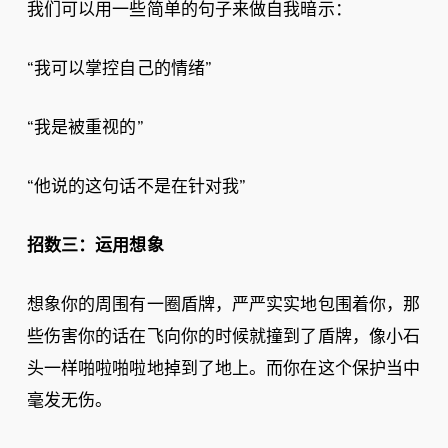
我们可以用一些简单的句子来做自我暗示：
“我可以掌控自己的情绪”
“我是被重视的”
“他说的这句话不是在针对我”
招数三：
运用想象
想象你的周围有一圈盾牌，严严实实地包围着你，那
些伤害你的话在飞向你的时候就撞到了盾牌，像小石
头一样啪啦啪啦地掉到了地上。而你在这个保护当中
毫发无伤。