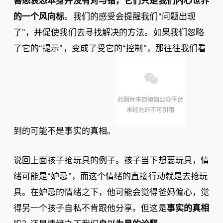
喜怒哀恐本身并没有对与错，它们只是我们内心世界
的一个风向标
。我们的感受会提醒我们“问题出现
了”，并促使我们去寻找解决的方法。如果我们忽略
了它的“提示”，变成了受它的“控制”，那往往我们看
到的可能不是事实的真相。
说回上面孩子抢玩具的例子。孩子当下想要玩具，情
绪可能是“妒忌”，而这个情绪的直接行动就是去抢玩
具。在妒忌的情绪之下，他可能会觉得爸妈偏心，觉
得另一个孩子自私不肯跟他分享。但这是
事实的真相