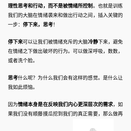
理性思考和行动，而不是被情绪所控制
。也就是训练
我们的大脑在情绪袭来和做出行动之间，插入关键的
一步：
停下来，思考
！
停下来
可以让我们被情绪充斥的大脑
冷静
下来，避免
在情绪之下做出破坏的行为。可以做深呼吸，数数，
或者洗个脸。
思考
什么呢？为什么我们会有这样的感觉。是什么让
我如此烦恼。
因为
情绪本身是在反映我们内心更深层次的需求
，如
果我们没有顺藤摸瓜挖到我们的真正需要，那么做再