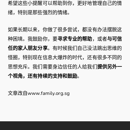
希望这些小提醒可以帮助到你，更好地管理自己的情
绪，特别是那些强烈的情绪。
如果长期以来，你做了很多尝试，都没有办法摆脱这
种困境。我鼓励你，要
寻求专业的帮助
，或者
与可信
任的家人朋友分享
。有时候我们自己没法跳出思维的
怪圈，特别现在信息大爆炸的时代，还有很多不同的
思想充斥。我们需要身边信任的人给我们
提供另外一
个视角，还有持续的支持和鼓励
。
文章改自www.family.org.sg