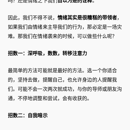
吗？还是情绪之下我们
自以为是的诠释
。
因此，我们不得不说，
情绪其实是很糟糕的带领者
，
如果我们由情绪来主导我们的行为，那必定是一场灾
难。那我们在情绪袭来的时候，可以做些什么呢？
招数一
：深呼吸，数数，转移注意力
最简单的方法可能就是最好的方法。选一个你适合
的，坚持去做，提醒自己，也允许身边的人提醒我
们。可能不会一次两次就成功，与你的导师或朋友沟
通，不停地调整和尝试，会有收获的。
招数二：
自我暗示