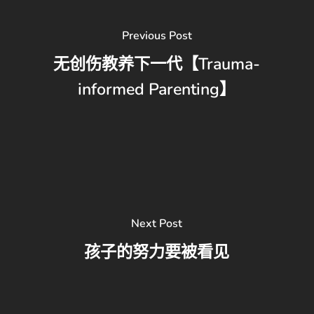
Previous Post
无创伤教养下一代【Trauma-
informed Parenting】
Next Post
孩子的努力要被看见