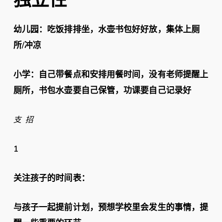
独立性
幼儿园：吃饭排排坐，水壶书包好好放，集体上厕
所/冲凉
小学：自己带餐点和安排用餐时间，没有老师提醒上
厕所，书包水壶要自己保管，功课要自己记录好
支 招
1
关注孩子的时间表：
与孩子一起提前计划，预想学校里会发生的事情，提