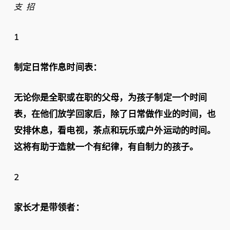
支 招
1
制定日常作息时间表：
无论你是全职或在职的父母，为孩子制定一个时间
表，在他们放学回家后，除了日常做作业的时间，也
安排休息，看电视，茶点和玩乐或户外运动的时间。
这将有助于造就一个有纪律，有自制力的孩子。
2
家长才是带领者：