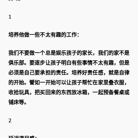
1
培养他做一些不太有趣的工作：
我们不要做一个总是娱乐孩子的家长，我们的家不是
俱乐部。要逐步让孩子明白有些事情不太有趣，但是
必须是自己要承担的责任。培养好责任感，就是自律
的开始。譬如一开始可以让孩子帮忙在家里叠衣服，
收拾玩具，把买回来的东西放冰箱，一起预备餐桌或
铺床等。
2