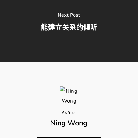
Next Post
能建立关系的倾听
Author
Ning Wong