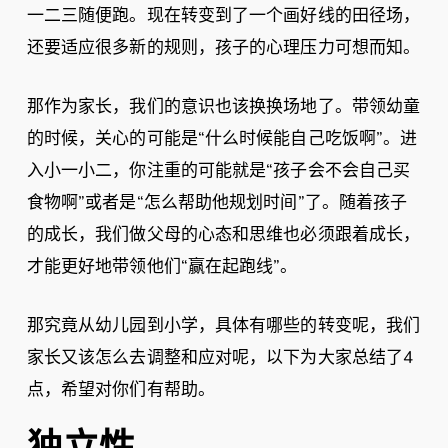
一二三随便跑。现在转变到了一个画好线的田径场，
还要适应很多新的规则，孩子的心理压力可想而知。
那作为家长，我们的意识也该换换场地了。带领幼童
的时候，关心的可能是“什么时候能自己吃饭啊”。进
入小一小二，你注重的可能就是“孩子会不会自己买
食物啊”或者是“怎么帮助他规划时间”了。随着孩子
的成长，我们做父母的心态和思维也必须跟着成长，
才能更好地带领他们“赢在起跑线”。
那究竟从幼儿园到小学，具体有哪些的转变呢，我们
家长又该怎么去调整和应对呢，以下为大家总结了4
点，希望对你们有帮助。