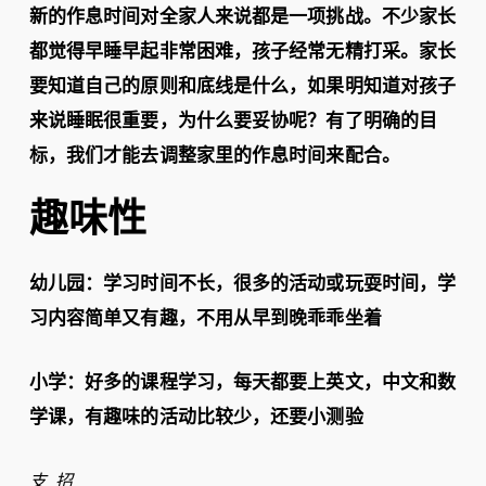
新的作息时间对全家人来说都是一项挑战。不少家长
都觉得早睡早起非常困难，孩子经常无精打采。家长
要知道自己的原则和底线是什么，如果明知道对孩子
来说睡眠很重要，为什么要妥协呢？有了明确的目
标，我们才能去调整家里的作息时间来配合。
趣味性
幼儿园：学习时间不长，很多的活动或玩耍时间，学
习内容简单又有趣，不用从早到晚乖乖坐着
小学：好多的课程学习，每天都要上英文，中文和数
学课，有趣味的活动比较少，还要小测验
支 招