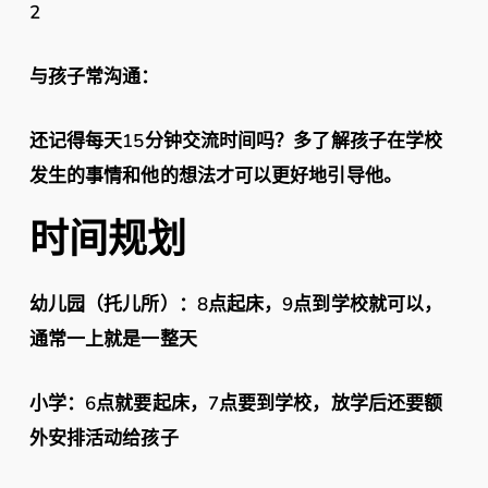
2
与孩子常沟通：
还记得每天15分钟交流时间吗？多了解孩子在学校
发生的事情和他的想法才可以更好地引导他。
时间规划
幼儿园（托儿所）：8点起床，9点到学校就可以，
通常一上就是一整天
小学：6点就要起床，7点要到学校，放学后还要额
外安排活动给孩子