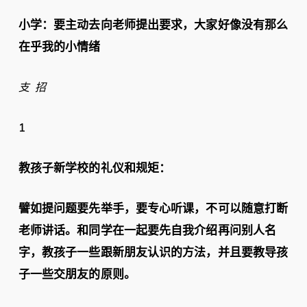
小学：要主动去向老师提出要求，大家好像没有那么
在乎我的小情绪
支 招
1
教孩子新学校的礼仪和规矩：
譬如提问题要先举手，要专心听课，不可以随意打断
老师讲话。和同学在一起要先自我介绍再问别人名
字，教孩子一些跟新朋友认识的方法，并且要教导孩
子一些交朋友的原则。