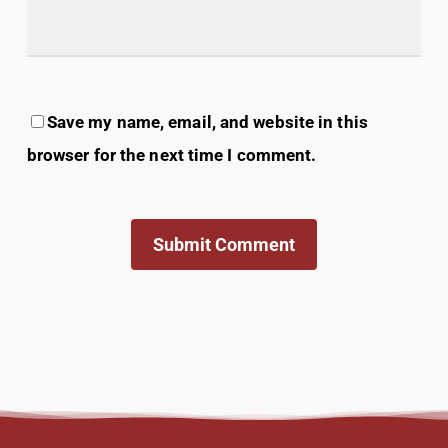
Save my name, email, and website in this
browser for the next time I comment.