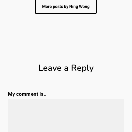
More posts by Ning Wong
Leave a Reply
My comment is..