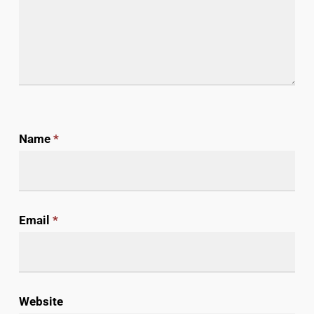
Name
*
Email
*
Website