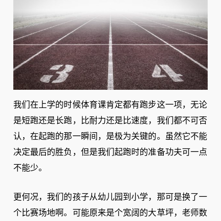
我们在上学的时候体育课肯定都有跑步这一项，无论
是短跑还是长跑，比耐力还是比速度，我们都不可否
认，在起跑的那一瞬间，是极为关键的。虽然它不能
决定最后的胜负，但是我们起跑时的准备功夫可一点
不能少。
更何况，我们的孩子从幼儿园到小学，那可是换了一
个比赛场地啊。可能原来是个宽阔的大草坪，老师数