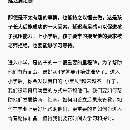
延迟满足感：
即使是不太有趣的事情，也能持之以恒去做，这是孩
子长大后能成功的一大因素。延迟满足感可以促进孩
子抗压能力。上小学后，孩子要学习接受他的要求被
老师拒绝，也要能够学习等待。
进入小学，是孩子的一个很重要的里程碑，为了帮助
他们有备而战，最好从4岁就要开始做准备了。进入
小学后，你会发现昔日的“小宝贝”越来越不一样了，
我们很难再用幼童的方式来带领他们。我们要如何帮
助他们发展情商，社商，如何用设立后果来管教，如
何在学业上更好地帮助他们，更重要的是如何为进入
青春期做准备。值得我们要花时间去学习和探讨。