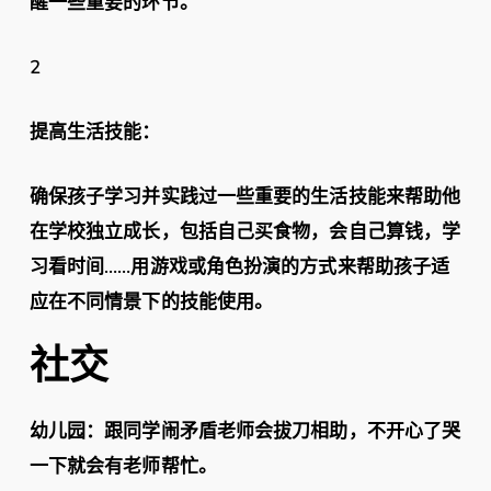
醒一些重要的环节。
2
提高生活技能：
确保孩子学习并实践过一些重要的生活技能来帮助他
在学校独立成长，包括自己买食物，会自己算钱，学
习看时间……用游戏或角色扮演的方式来帮助孩子适
应在不同情景下的技能使用。
社交
幼儿园：跟同学闹矛盾老师会拔刀相助，不开心了哭
一下就会有老师帮忙。