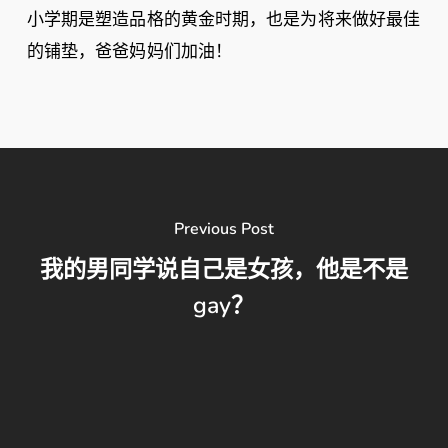
小学期是塑造品格的黄金时期，也是为将来做好最佳
的铺垫，爸爸妈妈们加油！
Previous Post
我的男同学说自己是女孩，他是不是
gay？