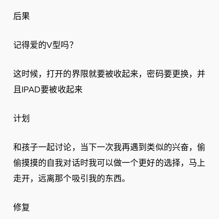
后果
记得爱的V型吗？
这时候，打开的界限就要被收起来，密码要更换，并
且IPAD要被收起来
计划
和孩子一起讨论，当下一次我再遇到类似的兴奋，偷
偷摸摸的自我对话时我可以做一个更好的选择，马上
走开，远离那个吸引我的东西。
修复