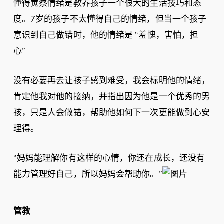
懂得觉察情绪是教养孩子一个很大的生活技巧和态
度。7岁的孩子不太懂得自己的情绪，但当一个孩子
意识到自己做错时，他的情绪是 “羞愧，害怕，担
心”
没有必要再去让孩子感到难受，我会标明他的情绪，
肯定他我对他的接纳，并指出因为他是一个优秀的男
孩，只是人会做错，帮助他如何下一次更能做到心安
理得。
“妈妈能理解你有这样的心情，你还在成长，还没有
能力管理好自己，所以妈妈会帮助你。”
管教