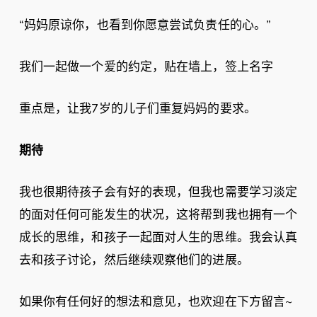
“妈妈原谅你，也看到你愿意尝试负责任的心。”
我们一起做一个爱的约定，贴在墙上，签上名字
重点是，让我7岁的儿子们重复妈妈的要求。
期待
我也很期待孩子会有好的表现，但我也需要学习淡定
的面对任何可能发生的状况，这将帮到我也拥有一个
成长的思维，和孩子一起面对人生的思维。我会认真
去和孩子讨论，然后继续观察他们的进展。
如果你有任何好的想法和意见，也欢迎在下方留言~