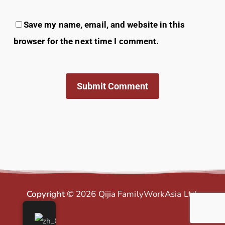
Save my name, email, and website in this
browser for the next time I comment.
Copyright ©
2026
Qijia FamilyWorkAsia Ltd.