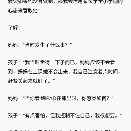
假设如果他没有做到，那我会运用家长学堂小学期的
心态来管教他：
了解：
妈妈：“当时发生了什么事？”
孩子：“我当时觉得一下子而已，妈妈应该不会看
到，妈妈在上课她不会出来，我自己注意着点时间，
赶紧关起来就好了。”
妈妈：“当你看到IPAD在那里时，你感觉如何？”
孩子：“有点害怕，但我控制不住自己，我很想要。”