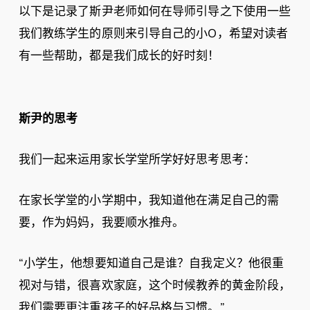
以下是记录了斯尹老师如何在导师引导之下使用一些
我们教练学生的原则来引导自己的小O，希望对读者
有一些帮助，都是我们成长的好时刻！
斯尹的思考
我们一起来运用家长学堂所学好好思考思考：
在家长学堂的小学期中，我知道他在满足自己的需
要，作为妈妈，我要顺水推舟。
“小学生，他想要知道自己是谁？自我定义？他很重
视对与错，很喜欢家庭，这个时候教养的黄金阶段，
我们需要更注重孩子的好品格与习惯。”