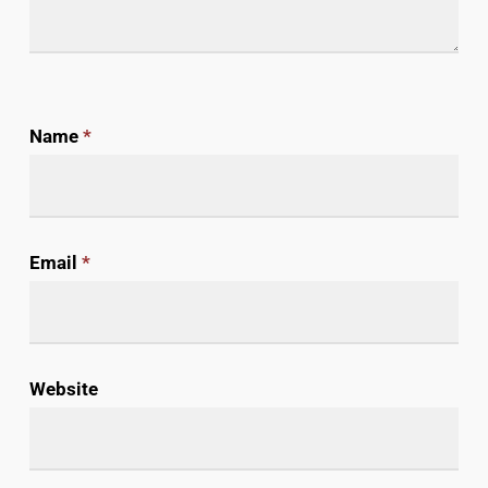
Name
*
Email
*
Website