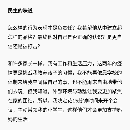
民主的味道
怎么样的行为表现才是负责任？我希望他从中建立起
怎样的品格？最终他对自己是否正确的认识？是更自
信还是被打击？
和许多家长一样，我有工作和生活压力，这两年的疫
情更是挑战我教养孩子的习惯，我不能再依靠学校的
体制来给我空间做自己的事，也不能周末自由地带他
们去玩。但我知道，外部环境与动乱让我要更加聚焦
在家的团结，所以，我决定花15分钟时间来开个会
议，主动带领我的小学生，这样他们才会更加支持妈
妈的生活。