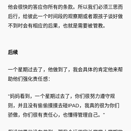
他会很快的答应你所有的条款。所以我们必须三思而
后行，给彼此一个时间段的观察期或者跟孩子谈好做
不到时会有相应的后果，也就是需要被管教。
后续
一个星期过去了，他做到了，我会具体的肯定他来帮
助他们强化责任感：
“妈妈看到，一个星期过去了，你们很努力遵守规
则，并且没有偷偷摸摸去碰IPAD，我真的很为你们
骄傲，你们很有责任心，也懂得管理自己。”