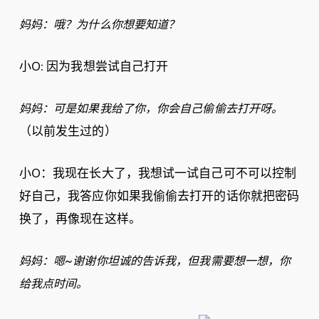
妈妈：哦？为什么你想要知道？
小O: 因为我想尝试自己打开
妈妈：可是如果我给了你，你会自己偷偷去打开呀。
（以前发生过的）
小O：我现在长大了，我想试一试自己可不可以控制
好自己，我答应你如果我偷偷去打开的话你就把密码
换了，再像现在这样。
妈妈：嗯~谢谢你坦诚的告诉我，但我需要想一想，你
给我点时间。