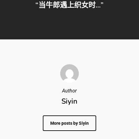
“当牛郎遇上织女时…”
Author
Siyin
More posts by Siyin