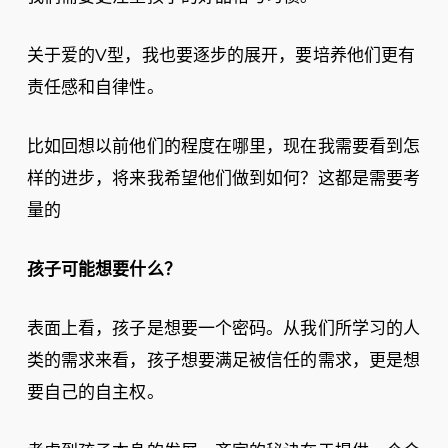
关于爱的V型，我也要逐步的展开，要培养他们更有
责任感和自律性。
比如回想以前他们的程度在哪里，现在我需要看到怎
样的进步，将来我希望他们做到如何？这都是需要考
量的
孩子可能想要什么？
表面上看，孩子是想要一个密码。从我们所学习的人
类的需求来看，孩子想要满足被信任的需求，更是想
要自己的自主权。