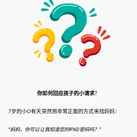
你如何回应孩子的小请求
？
7岁的小O有天突然用非常正面的方式来找妈妈：
“妈妈，你可以让我知道您的IPAD密码吗？”