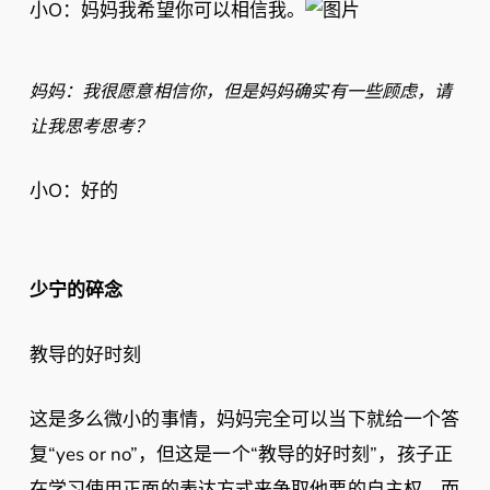
小O：妈妈我希望你可以相信我。
妈妈：我很愿意相信你，但是妈妈确实有一些顾虑，请
让我思考思考？
小O：好的
少宁的碎念
教导的好时刻
这是多么微小的事情，妈妈完全可以当下就给一个答
复“yes or no”，但这是一个“教导的好时刻”，孩子正
在学习使用正面的表达方式来争取他要的自主权，而