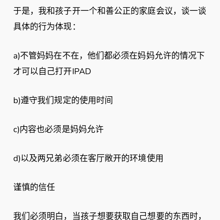
于是，我和孩子开一个和善公正的家庭会议，谈一谈
具体的行为体现：
a)不管妈妈在不在，他们都必须在妈妈允许的情况下
才可以自己打开IPAD
b)遵守我们规定的使用时间
c)内容也必须是妈妈允许
d)以及两兄弟必须在客厅敞开的环境使用
谨慎的信任
我们必须明白，当孩子想要获取自己想要的东西时，