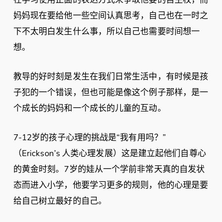
妈妈现在要给他一些空间认真思考，自己也在一时之
下不太明白发生什么事，所以自己也需要时间想一
想。
教导的好时刻是发生在我们日常生活中，有时候是孩
子犯的一个错误，但也可能是像这个例子那样，是一
个成长的妈妈和一个成长的儿童的互动。
7-12岁的孩子心理的挑战是“我有用吗？”
（Erickson’s 人类心理发展）这是建立起他们自尊心
的黄金时刻。7岁的娃从一个学前非常天真的自发状
态而进入小学，他要学习更多的规则，他的心理是要
给自己树立最好的自己。