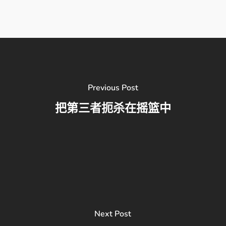
Previous Post
把第三者扼杀在摇篮中
Next Post