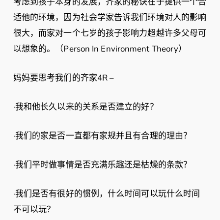
考虑到孩子本身的发展，齐家的秘诀在于提供一个合
适他的环境，因为社会学家告诉我们环境对人的影响
很大，而家对一个七岁的孩子影响力超越许多父母可
以想象的。（Person In Environment Theory）
妈妈要思考我们的齐家4R –
·我和他长久以来的关系是否建立的好？
·我们的家是否一直都有家规并且有合理的理由？
·我们平时做事情是否充满乐趣还是枯燥的条款？
·我们是否有很好的惯例，什么时间可以玩什么时间
不可以玩？