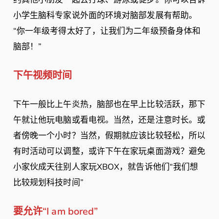
小学生脑科专家说外面的环境对脑部发展有帮助。
“你一年级考得太好了，让我们为二年级预备身体和
脑部！”
下午视频时间
下午一般比上午炎热，脑部也在早上比较活跃，那下
午就让他玩电脑或看电视。当然，还是注意时长。或
者傍晚一个小时？当然，假期就应该比较轻松，所以
有时活动可以调整，或许下午在家玩桌面游戏？避免
小家伙成天往别人家玩XBOX，就告诉他们“我们想
比较规划科技时间”
要允许“I am bored”