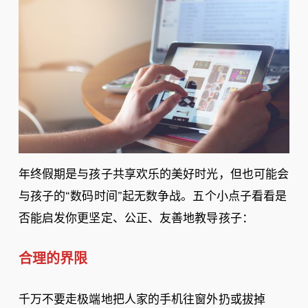
年终假期是与孩子共享欢乐的美好时光，但也可能会
与孩子的“数码时间”起无数争战。五个小点子看看是
否能启发你更坚定、公正、友善地教导孩子：
合理的界限
千万不要走极端地把人家的手机往窗外扔或拔掉