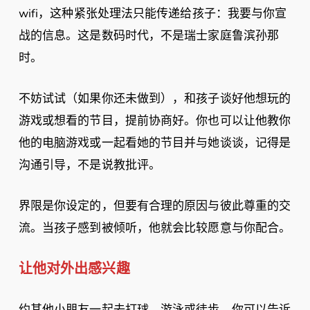
wifi，这种紧张处理法只能传递给孩子：我要与你宣
战的信息。这是数码时代，不是瑞士家庭鲁滨孙那
时。
不妨试试（如果你还未做到），和孩子谈好他想玩的
游戏或想看的节目，提前协商好。你也可以让他教你
他的电脑游戏或一起看她的节目并与她谈谈，记得是
沟通引导，不是说教批评。
界限是你设定的，但要有合理的原因与彼此尊重的交
流。当孩子感到被倾听，他就会比较愿意与你配合。
让他对外出感兴趣
约其他小朋友一起去打球、游泳或徒步。你可以告诉