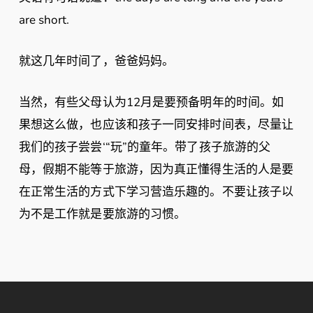
are short.
就这几年时间了，爸爸妈妈。
当然，有些父母认为12月是要预备明年的时间。如
果想这么做，也应该和孩子一同安排时间表，尽量让
我们的孩子尝尝‘“玩”的童年。带了孩子旅游的父
母，假期不能等于旅游，因为真正懂得生活的人是要
在正常生活的方式下学习营造乐趣的。不要让孩子以
为不是工作就是要旅游的习惯。