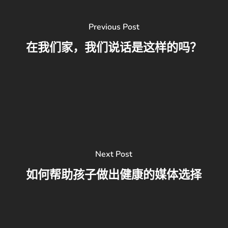
Previous Post
在我们家，我们说话是这样的吗？
Next Post
如何帮助孩子做出健康的媒体选择