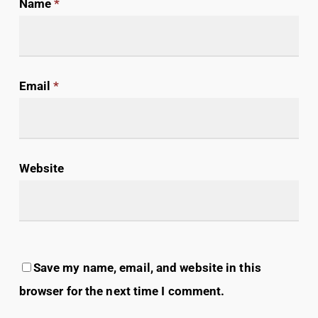
Name
*
Email
*
Website
Save my name, email, and website in this
browser for the next time I comment.