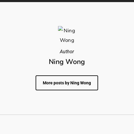
Author
Ning Wong
More posts by Ning Wong